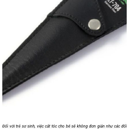
Đối với trẻ sơ sinh, việc cắt tóc cho bé sẽ không đơn giản như các đối