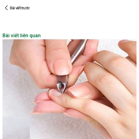
Bài viết trước
Bài viết liên quan