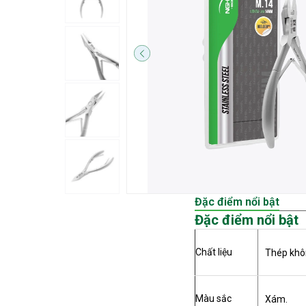
Đặc điểm nổi bật
Đặc điểm nổi bật
Chất liệu
Thép khôn
Màu sắc
Xám.