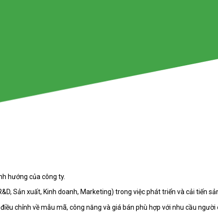
nh hướng của công ty.
R&D, Sản xuất, Kinh doanh, Marketing) trong việc phát triển và cải tiến s
 điều chỉnh về mẫu mã, công năng và giá bán phù hợp với nhu cầu người 