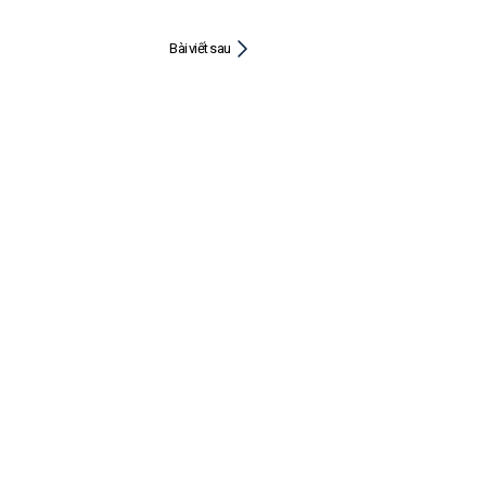
Bài viết sau