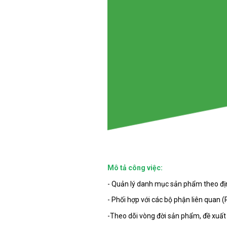
Mô tả công việc:
- Quản lý danh mục sản phẩm theo đị
- Phối hợp với các bộ phận liên quan (
-Theo dõi vòng đời sản phẩm, đề xuất