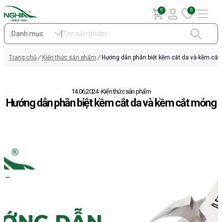
0
0
Danh mục
Trang chủ
Kiến thức sản phẩm
Hướng dẫn phân biệt kềm cắt da và kềm cắ
14.06.2024
Kiến thức sản phẩm
Hướng dẫn phân biệt kềm cắt da và kềm cắt móng