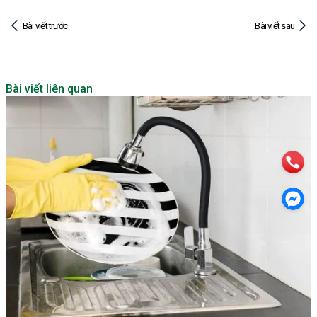
Bài viết trước
Bài viết sau
Bài viết liên quan