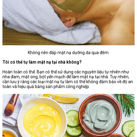
Không nên đắp mặt nạ dưỡng da qua đêm
Tôi có thể tự làm mặt nạ tại nhà không?
Hoàn toàn có thể. Bạn có thể sử dụng các nguyên liệu tự nhiên như
nha đam, mật ong, bột yến mạch để làm mặt nạ tại nhà. Tuy nhiên,
cần lưu ý rằng các loại mặt nạ tự làm có thể không đảm bảo về độ an
toàn và hiệu quả bằng sản phẩm công nghiệp.