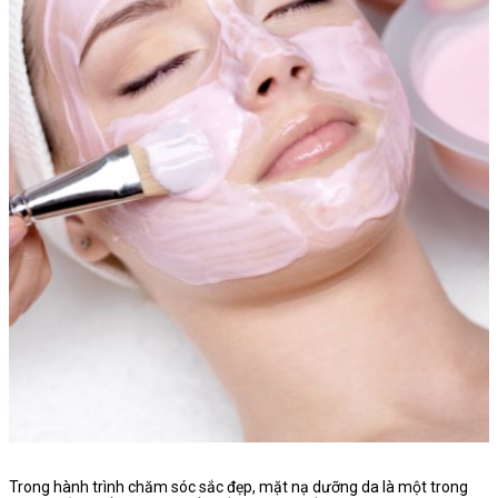
Trong hành trình chăm sóc sắc đẹp, mặt nạ dưỡng da là một trong