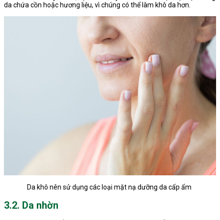
da chứa cồn hoặc hương liệu, vì chúng có thể làm khô da hơn.
Da khô nên sử dụng các loại mặt nạ dưỡng da cấp ẩm
3.2. Da nhờn