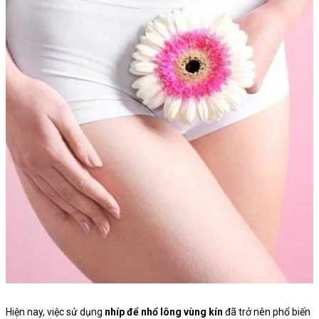
Hiện nay, việc sử dụng
nhíp để nhổ lông vùng kín
đã trở nên phổ biến