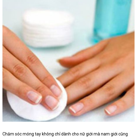
Chăm sóc móng tay không chỉ dành cho nữ giới mà nam giới cũng