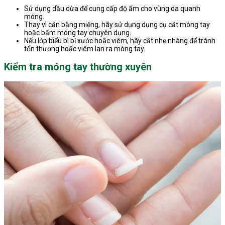
Sử dụng dầu dừa để cung cấp độ ẩm cho vùng da quanh
móng.
Thay vì cắn bằng miệng, hãy sử dụng dụng cụ cắt móng tay
hoặc bấm móng tay chuyên dụng.
Nếu lớp biểu bì bị xước hoặc viêm, hãy cắt nhẹ nhàng để tránh
tổn thương hoặc viêm lan ra móng tay.
Kiểm tra móng tay thường xuyên