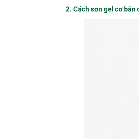
2. Cách sơn gel cơ bản