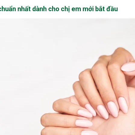
 chuẩn nhất dành cho chị em mới bắt đầu