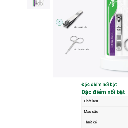
Đặc điểm nổi bật
Đặc điểm nổi bật
Chất liệu
Màu sắc
Thiết kế