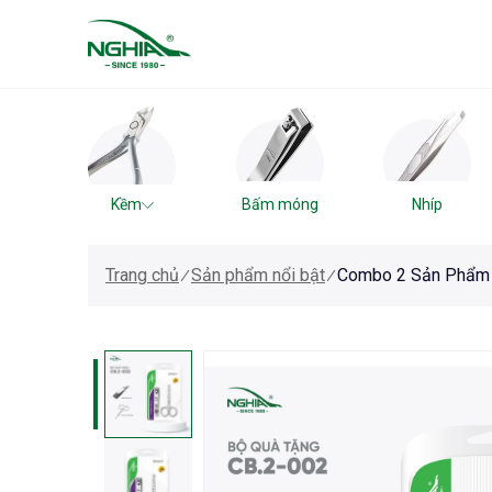
Kềm
Bấm móng
Nhíp
Trang chủ
Sản phẩm nổi bật
Combo 2 Sản Phẩm 