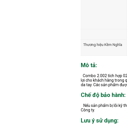
Thương hiệu Kềm Nghĩa
Mô tả:
Combo 2.002 tích hợp 02 
lợi cho khách hàng trong 
da tay. Các sản phẩm đượ
Chế độ bảo hành:
Nếu sản phẩm bị lỗi kỹ th
Công ty.
Lưu ý sử dụng: