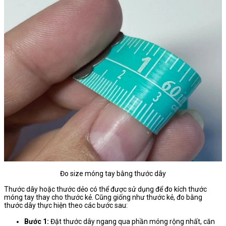
Đo size móng tay bằng thước dây
Thước dây hoặc thước dẻo có thể được sử dụng để đo kích thước
móng tay thay cho thước kẻ. Cũng giống như thước kẻ, đo bằng
thước dây thực hiện theo các bước sau:
Bước 1:
Đặt thước dây ngang qua phần móng rộng nhất, căn