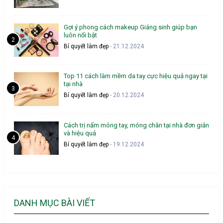
Gợi ý phong cách makeup Giáng sinh giúp bạn
luôn nổi bật
Bí quyết làm đẹp
- 21.12.2024
Top 11 cách làm mềm da tay cực hiệu quả ngay tại
tại nhà
Bí quyết làm đẹp
- 20.12.2024
Cách trị nấm móng tay, móng chân tại nhà đơn giản
và hiệu quả
Bí quyết làm đẹp
- 19.12.2024
DANH MỤC BÀI VIẾT