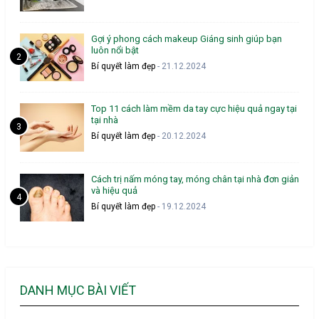
Gợi ý phong cách makeup Giáng sinh giúp bạn
luôn nổi bật
Bí quyết làm đẹp
- 21.12.2024
Top 11 cách làm mềm da tay cực hiệu quả ngay tại
tại nhà
Bí quyết làm đẹp
- 20.12.2024
Cách trị nấm móng tay, móng chân tại nhà đơn giản
và hiệu quả
Bí quyết làm đẹp
- 19.12.2024
DANH MỤC BÀI VIẾT